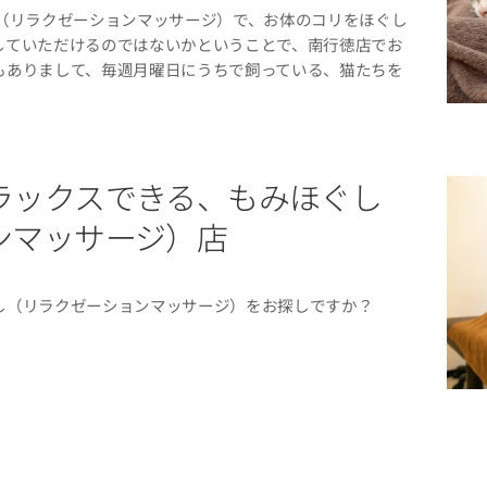
し（リラクゼーションマッサージ）で、お体のコリをほぐし
していただけるのではないかということで、南行徳店でお
もありまして、毎週月曜日にうちで飼っている、猫たちを
⬛🐈
ラックスできる、もみほぐし
ンマッサージ）店
し（リラクゼーションマッサージ）をお探しですか？