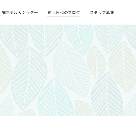
猫ホテル＆シッター
癒し日和のブログ
スタッフ募集