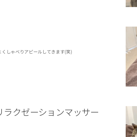
くしゃべりアピールしてきます(笑)
リラクゼーションマッサー