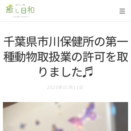
千葉県市川保健所の第一
種動物取扱業の許可を取
りました♬
2025年01月11日